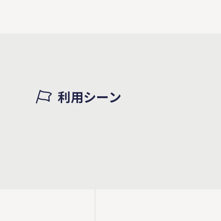
利用シーン