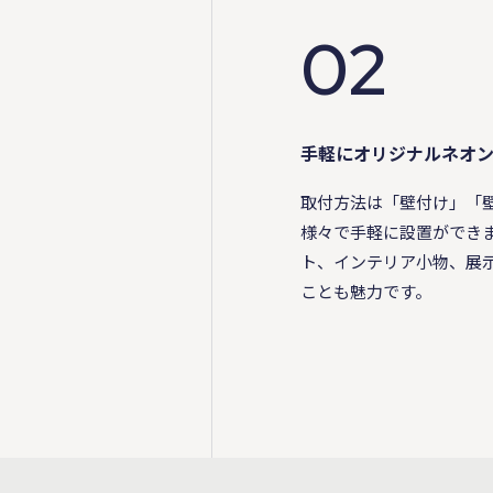
02
手軽にオリジナルネオ
取付方法は「壁付け」「
様々で手軽に設置ができ
ト、インテリア小物、展
ことも魅力です。