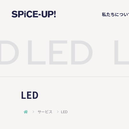
私たちについ
D
LED
L
LED
サービス
LED