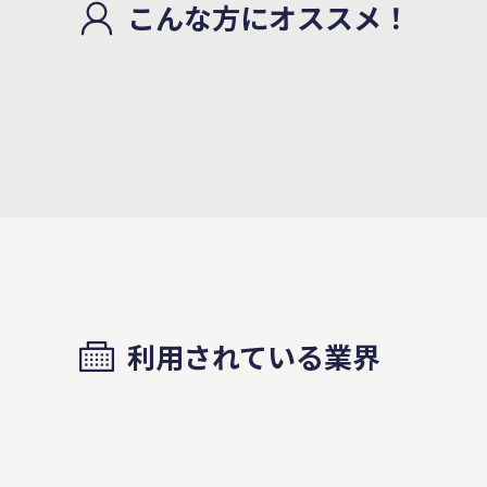
こんな方にオススメ！
利用されている業界