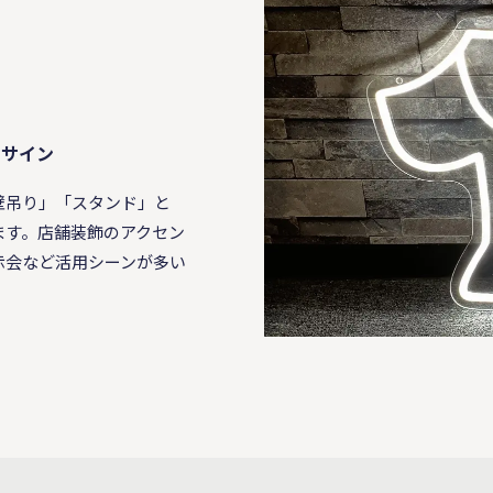
ンサイン
壁吊り」「スタンド」と
ます。店舗装飾のアクセン
示会など活用シーンが多い