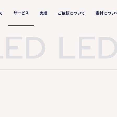
サービス
て
実績
ご依頼について
素材につい
ED
LED