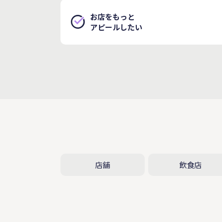
お店をもっと
アピールしたい
店舗
飲食店