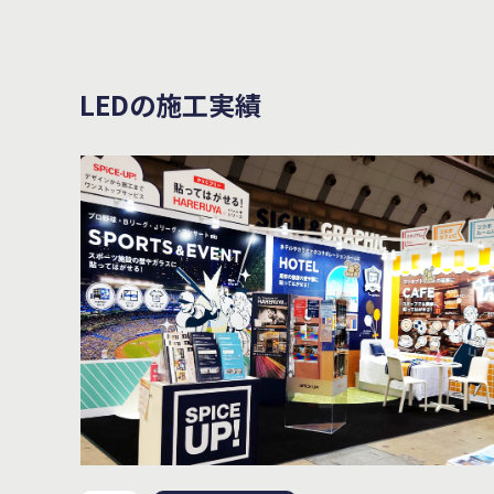
LEDの施工実績