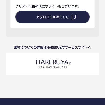
クリア・乳白の他にホワイトもございます。
カタログPDFはこちら
素材についての詳細はHARERUYA®サービスサイトへ