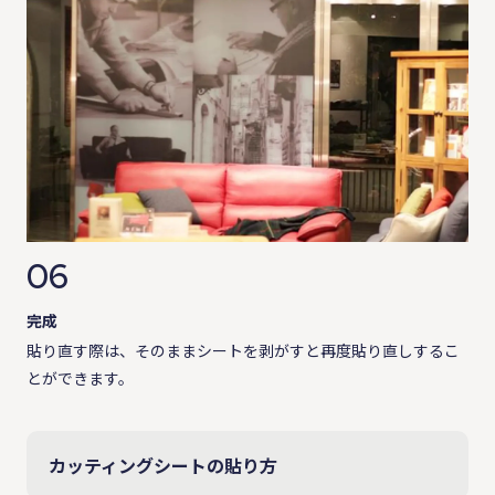
06
完成
貼り直す際は、そのままシートを剥がすと再度貼り直しするこ
とができます。
カッティングシートの貼り方