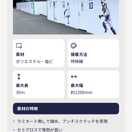
素材
接着方法
ポリエステル・塩ビ
特殊糊
最大長
最大幅
30m
約1200mm
素材の特徴
ラミネート無しで撥水、アンチスクラッチを実現
セミグロスで発色が良い