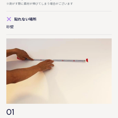
※剥がす際に素材が伸びてしまう場合がございます
貼れない場所
砂壁
01