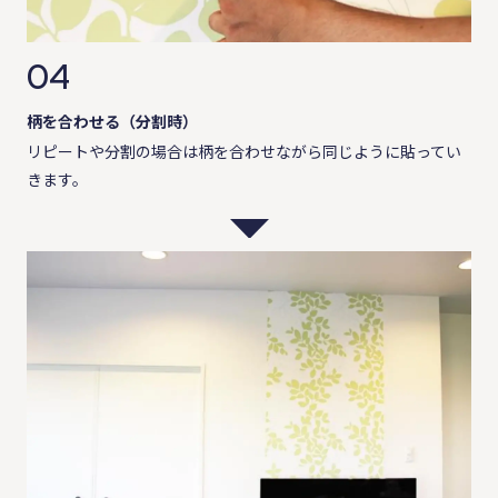
04
柄を合わせる（分割時）
リピートや分割の場合は柄を合わせながら同じように貼ってい
きます。