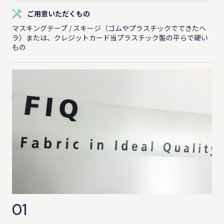
ご用意いただくもの
マスキングテープ / スキージ（ゴムやプラスチックでできたヘ
ラ）または、クレジットカード当プラスチック製の平らで硬い
もの
01