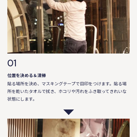
01
位置を決める＆清掃
貼る場所を決め、マスキングテープで目印をつけます。貼る場
所を乾いたタオルで拭き、ホコリや汚れをふき取ってきれいな
状態にします。