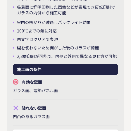
吸着面に鮮明印刷した画像などが表現でき反転印刷で
ガラスの内側から施工可能
室内の明かりが透過しバックライト効果
100℃までの熱に対応
白文字はクリアで表現
糊を使わないため剥がした後のガラスが綺麗
2,3層印刷が可能で、内側と外側で異なる見せ方が可能
施工面の条件
有効な壁面
ガラス面、電飾パネル面
貼れない壁面
凹凸のあるガラス面