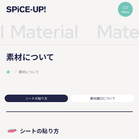
Material
Materi
素材について
素材について
シートの貼り方
素材選びについて
シートの貼り方