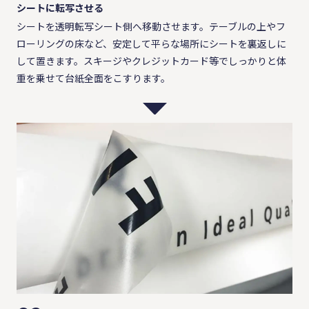
シートに転写させる
シートを透明転写シート側へ移動させます。テーブルの上やフ
ローリングの床など、安定して平らな場所にシートを裏返しに
して置きます。スキージやクレジットカード等でしっかりと体
重を乗せて台紙全面をこすります。