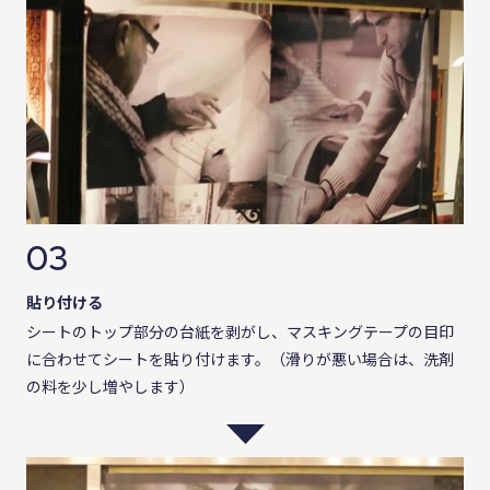
03
貼り付ける
シートのトップ部分の台紙を剥がし、マスキングテープの目印
に合わせてシートを貼り付けます。（滑りが悪い場合は、洗剤
の料を少し増やします）