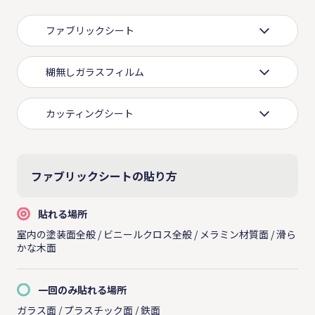
ファブリックシート
糊無しガラスフィルム
カッティングシート
ファブリックシートの貼り方
貼れる場所
室内の塗装面全般 / ビニールクロス全般 / メラミン材質面 / 滑ら
かな木面
一回のみ貼れる場所
ガラス面 / プラスチック面 / 鉄面