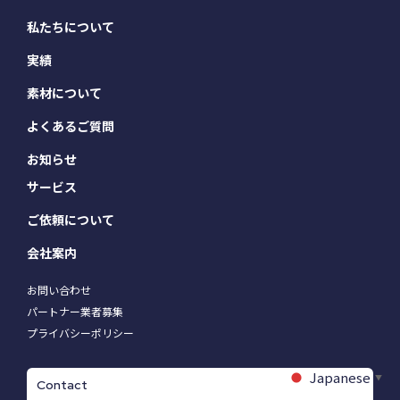
私たちについて
実績
素材について
よくあるご質問
お知らせ
サービス
ご依頼について
会社案内
お問い合わせ
パートナー業者募集
プライバシーポリシー
Japanese
▼
Contact