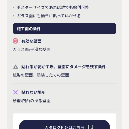
ポスターサイズであれば誰でも貼付可能
ガラス面にも簡単に貼ってはがせる
施工面の条件
有効な壁面
ガラス面/平滑な壁面
貼れるが剥がす際、壁面にダメージを残す条件
紙製の壁面、塗装したての壁面
貼れない場所
砂壁/凹凸のある壁面
カタログPDFはこちら