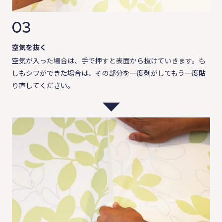
03
空気を抜く
空気が入った場合は、手で押すと表面から抜けていきます。も
しもシワができた場合は、その部分を一度剥がしてもう一度貼
り直してください。