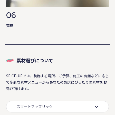
06
完成
素材選びについて
SPiCE-UPでは、装飾する場所、ご予算、施工の有無などに応じ
て多彩な素材メニューからあなたのお店にぴったりの素材をお
選び頂けます。
スマートファブリック