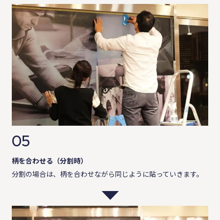
05
柄を合わせる（分割時）
分割の場合は、柄を合わせながら同じように貼っていきます。