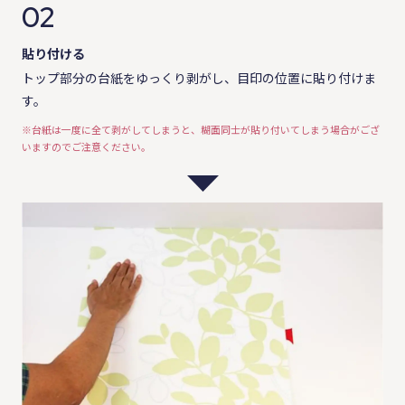
02
貼り付ける
トップ部分の台紙をゆっくり剥がし、目印の位置に貼り付けま
す。
※台紙は一度に全て剥がしてしまうと、糊面同士が貼り付いてしまう場合がござ
いますのでご注意ください。