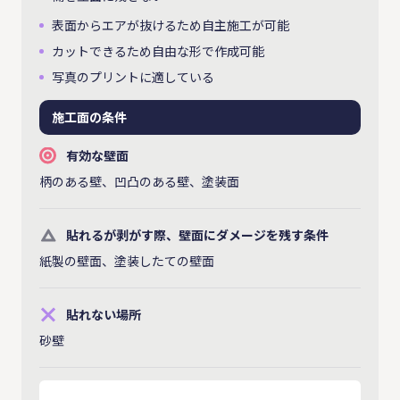
表面からエアが抜けるため自主施工が可能
カットできるため自由な形で作成可能
写真のプリントに適している
施工面の条件
有効な壁面
柄のある壁、凹凸のある壁、塗装面
貼れるが剥がす際、壁面にダメージを残す条件
紙製の壁面、塗装したての壁面
貼れない場所
砂壁