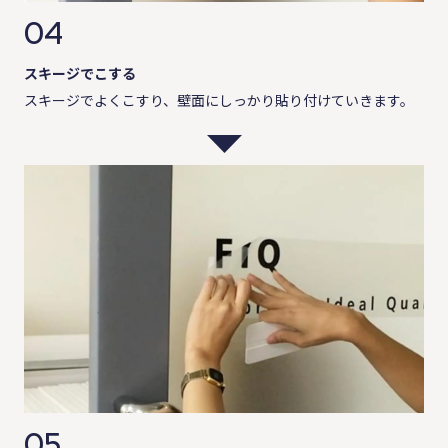
04
スキージでこする
スキージでよくこすり、壁面にしっかり貼り付けていきます。
05