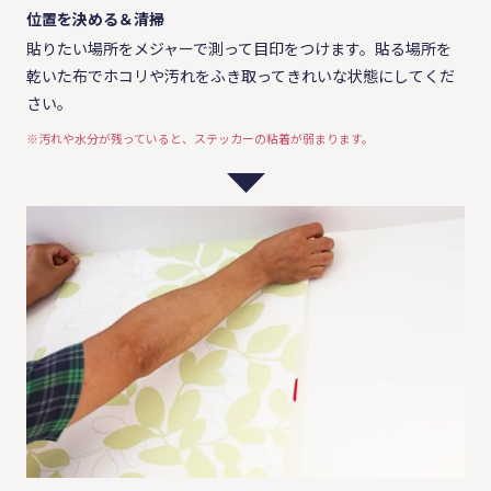
位置を決める＆清掃
貼りたい場所をメジャーで測って目印をつけます。貼る場所を
乾いた布でホコリや汚れをふき取ってきれいな状態にしてくだ
さい。
※汚れや水分が残っていると、ステッカーの粘着が弱まります。