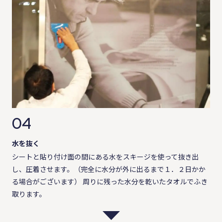
04
水を抜く
シートと貼り付け面の間にある水をスキージを使って抜き出
し、圧着させます。（完全に水分が外に出るまで１．２日かか
る場合がございます） 周りに残った水分を乾いたタオルでふき
取ります。