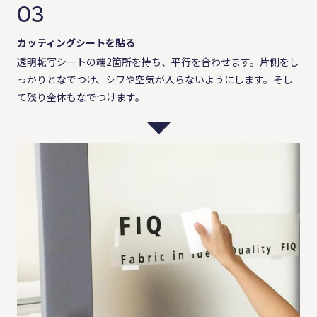
03
カッティングシートを貼る
透明転写シートの端2箇所を持ち、平行を合わせます。片側をし
っかりとなでつけ、シワや空気が入らないようにします。そし
て残り全体もなでつけます。