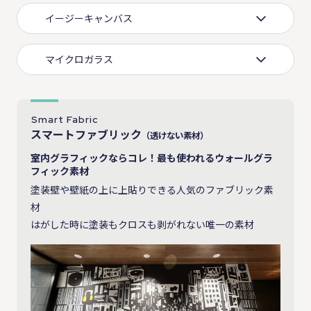
イージーキャンバス
マイクロガラス
Smart Fabric
スマートファブリック
（透けない素材）
室内グラフィックならコレ！最も使われるウォールグラ
フィック素材
塗装壁や壁紙の上に上貼りできる人気のファブリック素
材
はがした時に塗装もクロスも剥がれない唯一の素材