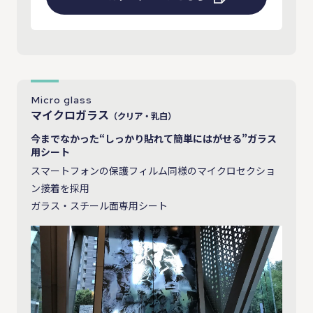
Micro glass
マイクロガラス
（クリア・乳白）
今までなかった“しっかり貼れて簡単にはがせる”ガラス
用シート
スマートフォンの保護フィルム同様のマイクロセクショ
ン接着を採用
ガラス・スチール面専用シート