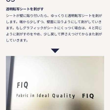
透明転写シートを剥がす
シートが壁に貼り付いたら、ゆっくりと透明転写シートを剥が
します。端から少しずつ、壁面に沿うようにして剥がしていき
ます。もしグラフィックがシートにくっつく場合は、４と同じ
ように剥がすのをやめ、少し戻して押さえつけてからまた剥が
していきます。