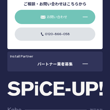
ご相談・お問い合わせはこちらから
お問い合わせ
0120-866-058
Install Partner
パートナー業者募集
Kobe
神戸本社