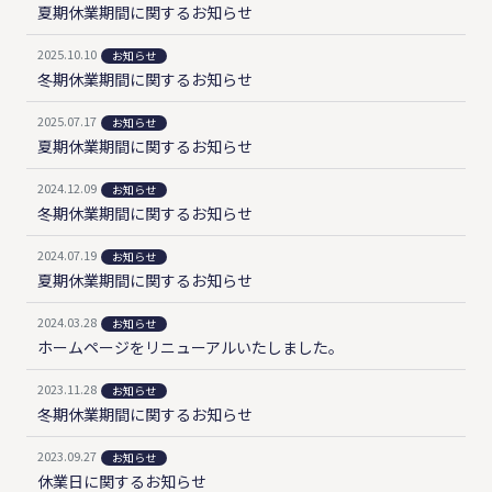
夏期休業期間に関するお知らせ
2025.10.10
お知らせ
冬期休業期間に関するお知らせ
2025.07.17
お知らせ
夏期休業期間に関するお知らせ
2024.12.09
お知らせ
冬期休業期間に関するお知らせ
2024.07.19
お知らせ
夏期休業期間に関するお知らせ
2024.03.28
お知らせ
ホームページをリニューアルいたしました。
2023.11.28
お知らせ
冬期休業期間に関するお知らせ
2023.09.27
お知らせ
休業日に関するお知らせ