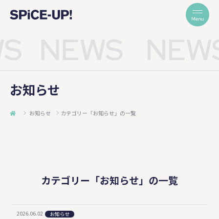
S
NEWS
NEW
お知らせ
お知らせ
カテゴリー「お知らせ」の一覧
カテゴリー「お知らせ」の一覧
2026.06.02
お知らせ