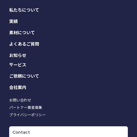
私たちについて
実績
素材について
よくあるご質問
お知らせ
サービス
ご依頼について
会社案内
お問い合わせ
パートナー業者募集
プライバシーポリシー
Contact