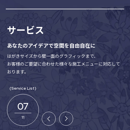
サービス
あなたのアイデアで空間を自由自在に
はがきサイズから壁⼀⾯のグラフィックまで、
お客様のご要望に合わせた様々な施⼯メニューに対応して
おります。
(Service List)
07
11