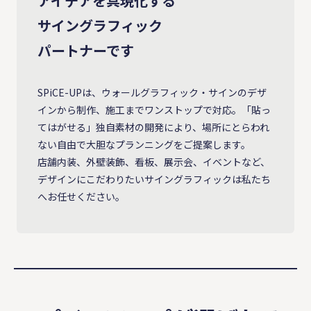
アイデアを具現化する
サイングラフィック
パートナーです
SPiCE-UPは、ウォールグラフィック・サインのデザ
インから制作、施⼯までワンストップで対応。「貼っ
てはがせる」独⾃素材の開発により、場所にとらわれ
ない自由で大胆なプランニングをご提案します。
店舗内装、外壁装飾、看板、展⽰会、イベントなど、
デザインにこだわりたいサイングラフィックは私たち
へお任せください。