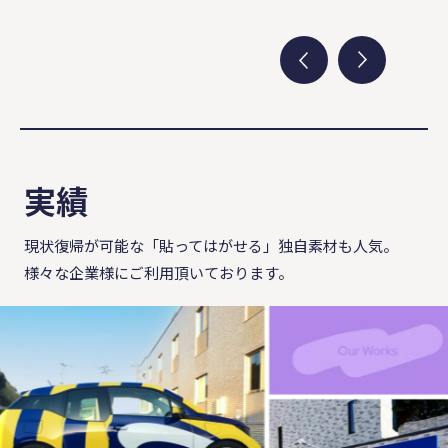
実績
現状復帰が可能な「貼ってはがせる」独自素材も⼈気。
様々な企業様にご利⽤頂いております。