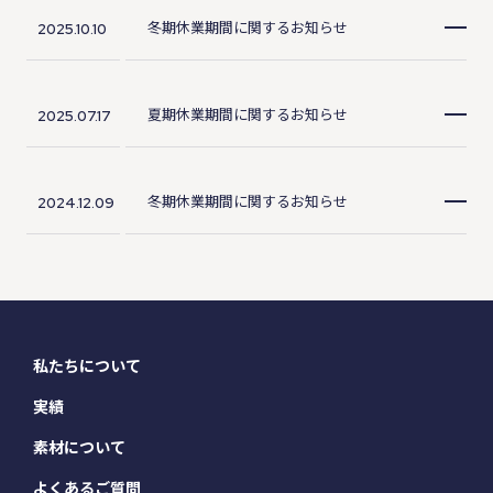
冬期休業期間に関するお知らせ
2025.10.10
夏期休業期間に関するお知らせ
2025.07.17
冬期休業期間に関するお知らせ
2024.12.09
私たちについて
実績
素材について
よくあるご質問