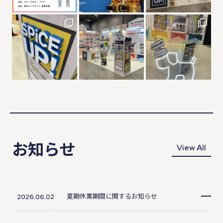
お知らせ
View All
夏期休業期間に関するお知らせ
2026.06.02