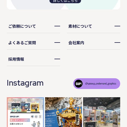
ご依頼について
素材について
よくあるご質問
会社案内
採用情報
Instagram
@spiceup_ondemand_graphics