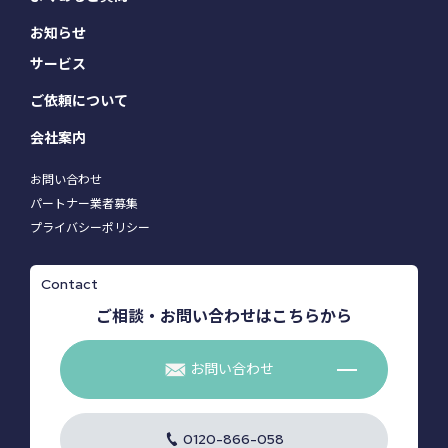
お知らせ
サービス
ご依頼について
会社案内
お問い合わせ
パートナー業者募集
プライバシーポリシー
Contact
ご相談・お問い合わせはこちらから
お問い合わせ
0120-866-058