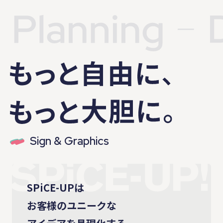
Sign & Graphics
SPiCE-UPは
お客様のユニークな