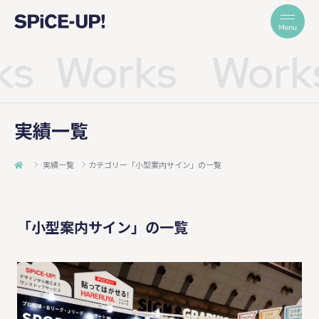
ks
Works
Work
実績一覧
実績一覧
カテゴリー「小型案内サイン」の一覧
「小型案内サイン」の一覧