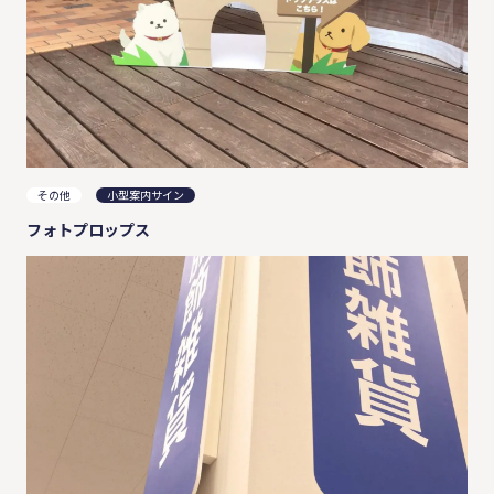
その他
小型案内サイン
フォトプロップス