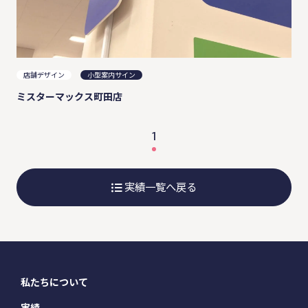
店舗デザイン
小型案内サイン
ミスターマックス町田店
1
実績一覧へ戻る
私たちについて
実績