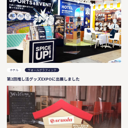
ホテル
ウォールグラフィック
第2回推し活グッズEXPOに出展しました