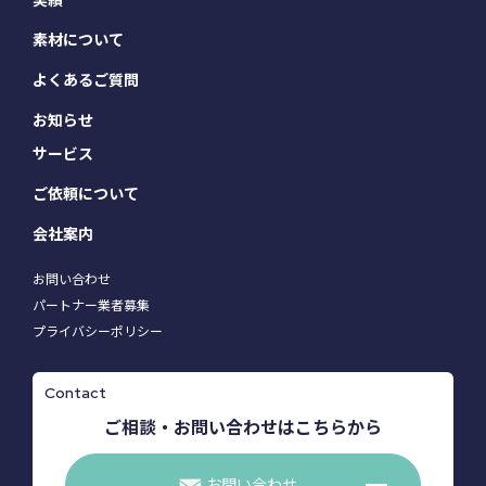
素材について
よくあるご質問
お知らせ
サービス
ご依頼について
会社案内
お問い合わせ
パートナー業者募集
プライバシーポリシー
Contact
ご相談・お問い合わせはこちらから
お問い合わせ