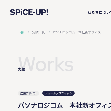
私たちについ
実績一覧
パソナロジコム 本社新オフィス
Works
実績
店舗デザイン
ウォールグラフィック
パソナロジコム 本社新オフィ