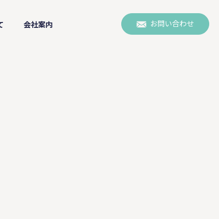
お問い合わせ
て
会社案内