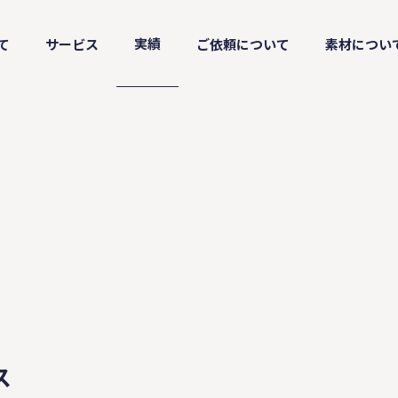
実績
て
サービス
ご依頼について
素材につい
ス